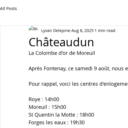
All Posts
Lyvan Delepine
Aug 8, 2025
1 min read
Châteaudun
La Colombe d'or de Moreuil
Après Fontenay, ce samedi 9 août, nous
Pour rappel, voici les centres d'enlogeme
Roye : 14h00
Moreuil : 15h00
St Quentin la Motte : 18h00
Forges les eaux : 19h30 