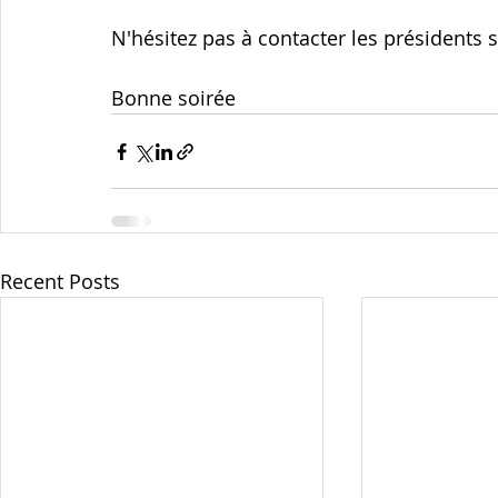
N'hésitez pas à contacter les présidents s
Bonne soirée
Recent Posts