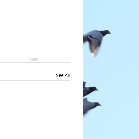
See All