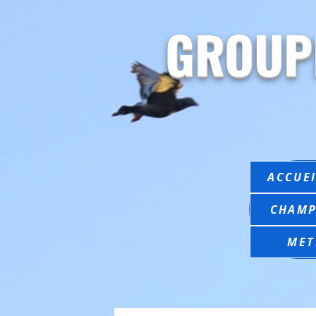
GROUP
ACCUEI
CHAMP
MET