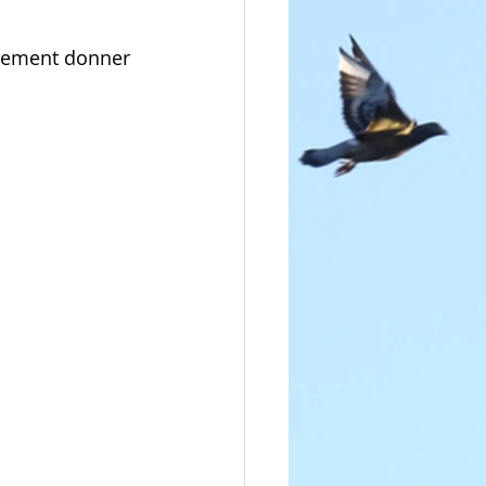
plement donner 