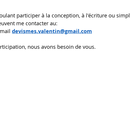
ulant participer à la conception, à l'écriture ou sim
euvent me contacter au: 
mail 
devismes.valentin@gmail.com
rticipation, nous avons besoin de vous.