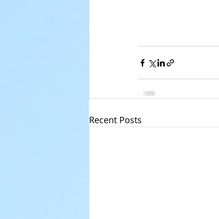
Recent Posts