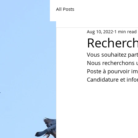
All Posts
Aug 10, 2022
1 min read
Recherch
Vous souhaitez part
Nous recherchons un
Poste à pourvoir i
Candidature et info