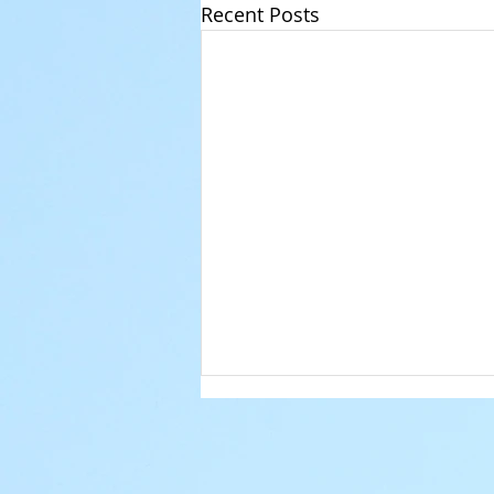
Recent Posts