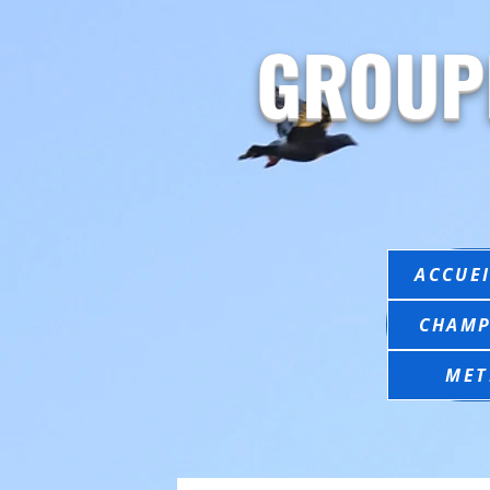
GROUP
ACCUEI
CHAMP
MET