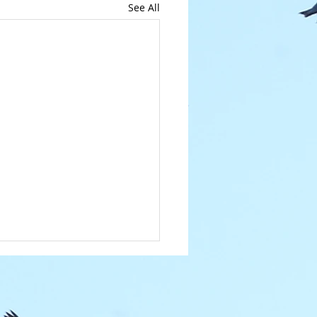
See All