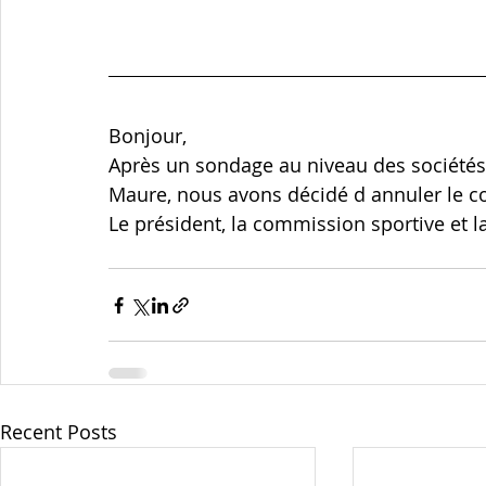
Bonjour,
Après un sondage au niveau des sociétés
Maure, nous avons décidé d annuler le c
Le président, la commission sportive et l
Recent Posts