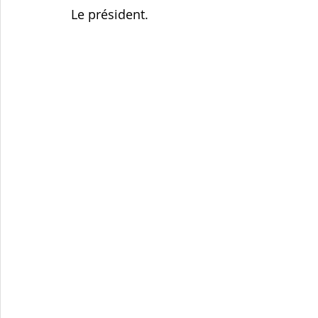
Le président.