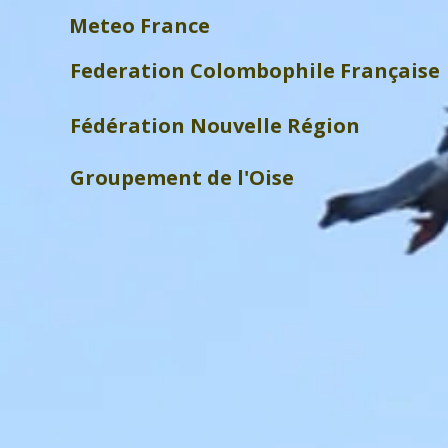
Meteo France
Federation Colombophile Française
Fédération Nouvelle Région
Groupement de l'Oise