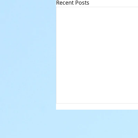
Recent Posts