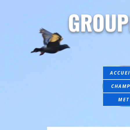
GROUP
ACCUEI
CHAMP
MET