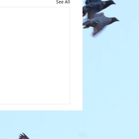
See All