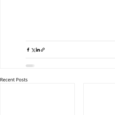
Recent Posts