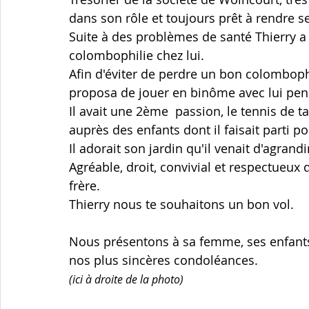
dans son rôle et toujours prêt à rendre se
Suite à des problèmes de santé Thierry a
colombophilie chez lui. 
Afin d'éviter de perdre un bon colombophil
proposa de jouer en binôme avec lui pend
Il avait une 2ème  passion, le tennis de ta
auprès des enfants dont il faisait parti p
Il adorait son jardin qu'il venait d'agrandi
Agréable, droit, convivial et respectueux
frère. 
Thierry nous te souhaitons un bon vol.
Nous présentons à sa femme, ses enfants
nos plus sincères condoléances.
(ici à droite de la photo)