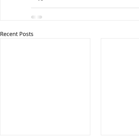
Recent Posts