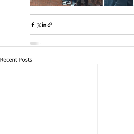
Recent Posts