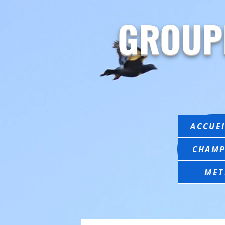
GROUP
ACCUEI
CHAMP
MET