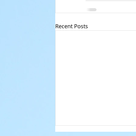
Recent Posts