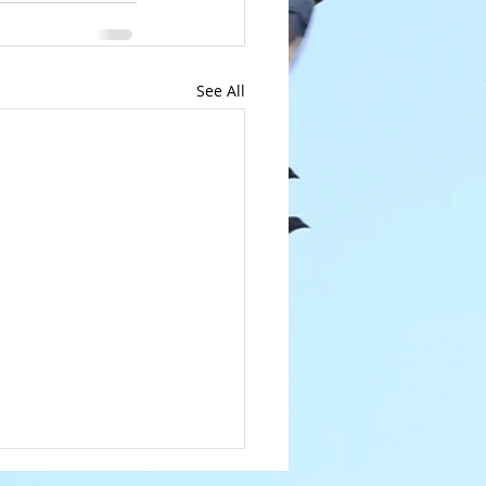
See All