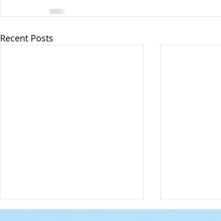
Recent Posts