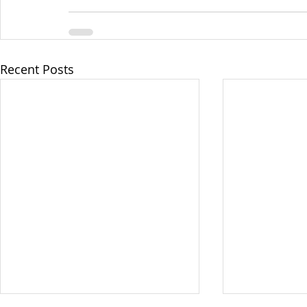
Recent Posts