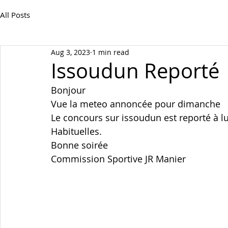
All Posts
Aug 3, 2023
1 min read
Issoudun Reporté
Bonjour 
Vue la meteo annoncée pour dimanche 
Le concours sur issoudun est reporté à 
Habituelles.
Bonne soirée 
Commission Sportive JR Manier