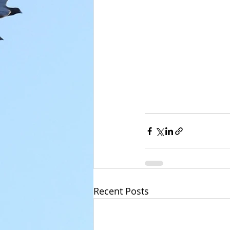
Recent Posts