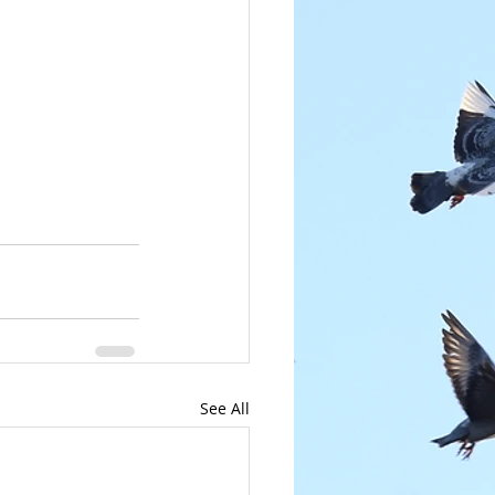
See All