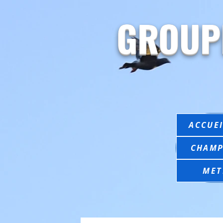
GROUP
ACCUEI
CHAMP
MET