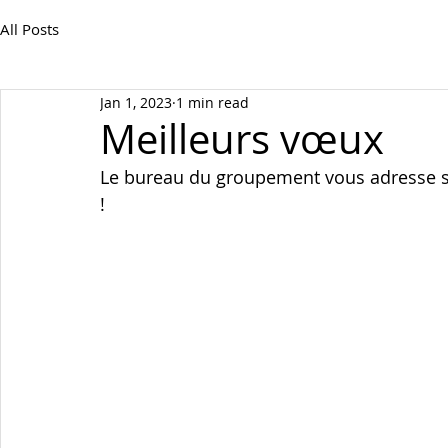
All Posts
Jan 1, 2023
1 min read
Meilleurs vœux
Le bureau du groupement vous adresse se
! 