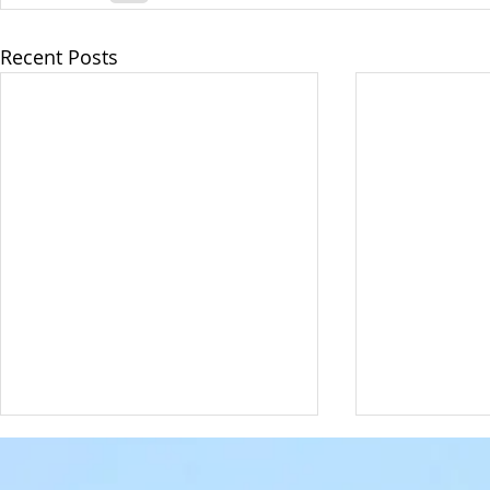
Recent Posts