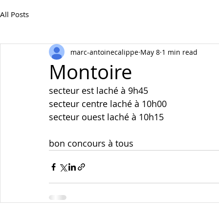
All Posts
marc-antoinecalippe
May 8
1 min read
Montoire
secteur est laché à 9h45
secteur centre laché à 10h00
secteur ouest laché à 10h15
bon concours à tous