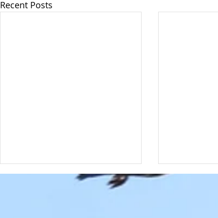
Recent Posts