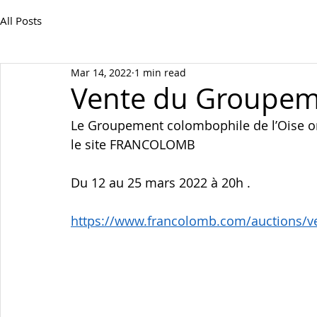
All Posts
Mar 14, 2022
1 min read
Vente du Groupeme
Le Groupement colombophile de l’Oise o
le site FRANCOLOMB
Du 12 au 25 mars 2022 à 20h .
https://www.francolomb.com/auctions/v