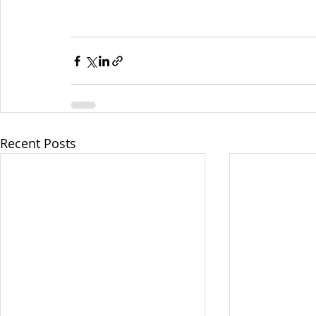
Recent Posts